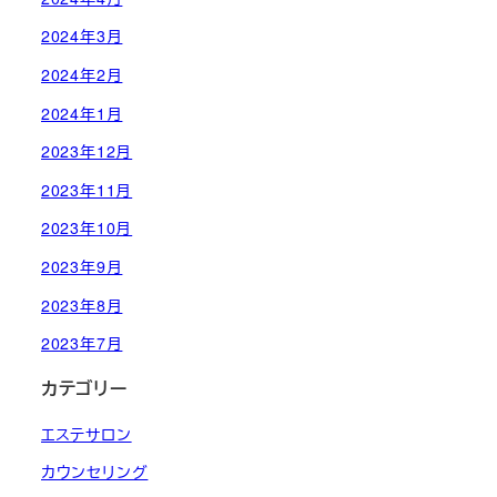
2024年3月
2024年2月
2024年1月
2023年12月
2023年11月
2023年10月
2023年9月
2023年8月
2023年7月
カテゴリー
エステサロン
カウンセリング