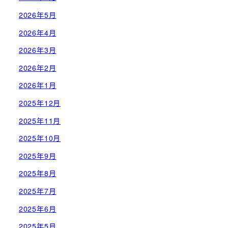
2026年5月
2026年4月
2026年3月
2026年2月
2026年1月
2025年12月
2025年11月
2025年10月
2025年9月
2025年8月
2025年7月
2025年6月
2025年5月