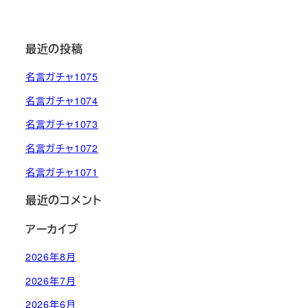
最近の投稿
名言ガチャ1075
名言ガチャ1074
名言ガチャ1073
名言ガチャ1072
名言ガチャ1071
最近のコメント
アーカイブ
2026年8月
2026年7月
2026年6月