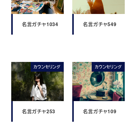
名言ガチャ1034
名言ガチャ549
カウンセリング
カウンセリング
名言ガチャ253
名言ガチャ109