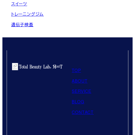
スイーツ
トレーニングジム
遺伝子検査
TOP
ABOUT
SERVICE
BLOG
CONTACT