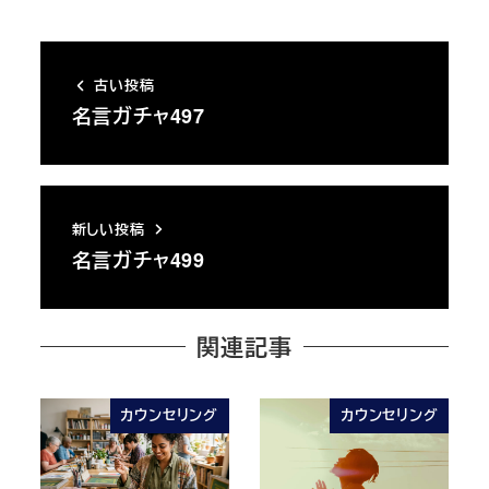
古い投稿
名言ガチャ497
新しい投稿
名言ガチャ499
関連記事
カウンセリング
カウンセリング