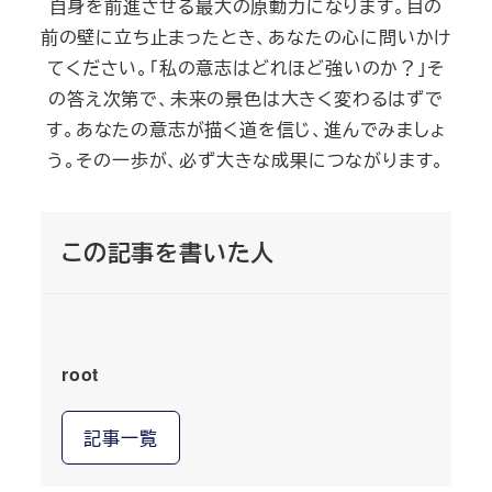
自身を前進させる最大の原動力になります。目の
前の壁に立ち止まったとき、あなたの心に問いかけ
てください。「私の意志はどれほど強いのか？」そ
の答え次第で、未来の景色は大きく変わるはずで
す。あなたの意志が描く道を信じ、進んでみましょ
う。その一歩が、必ず大きな成果につながります。
この記事を書いた人
root
記事一覧