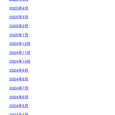
2025年4月
2025年3月
2025年2月
2025年1月
2024年12月
2024年11月
2024年10月
2024年9月
2024年8月
2024年7月
2024年6月
2024年5月
2024年4月