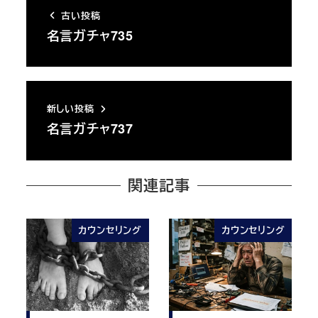
古い投稿
名言ガチャ735
新しい投稿
名言ガチャ737
関連記事
カウンセリング
カウンセリング