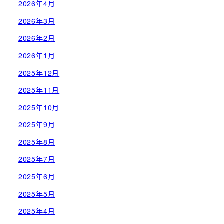
2026年4月
2026年3月
2026年2月
2026年1月
2025年12月
2025年11月
2025年10月
2025年9月
2025年8月
2025年7月
2025年6月
2025年5月
2025年4月