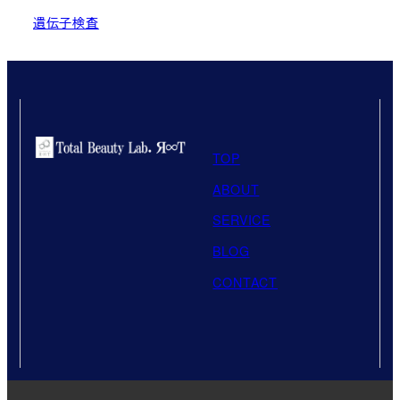
遺伝子検査
TOP
ABOUT
SERVICE
BLOG
CONTACT