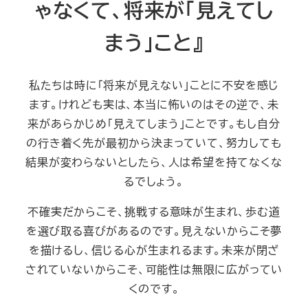
ゃなくて、将来が「見えてし
まう」こと』
私たちは時に「将来が見えない」ことに不安を感じ
ます。けれども実は、本当に怖いのはその逆で、未
来があらかじめ「見えてしまう」ことです。もし自分
の行き着く先が最初から決まっていて、努力しても
結果が変わらないとしたら、人は希望を持てなくな
るでしょう。
不確実だからこそ、挑戦する意味が生まれ、歩む道
を選び取る喜びがあるのです。見えないからこそ夢
を描けるし、信じる心が生まれるます。未来が閉ざ
されていないからこそ、可能性は無限に広がってい
くのです。