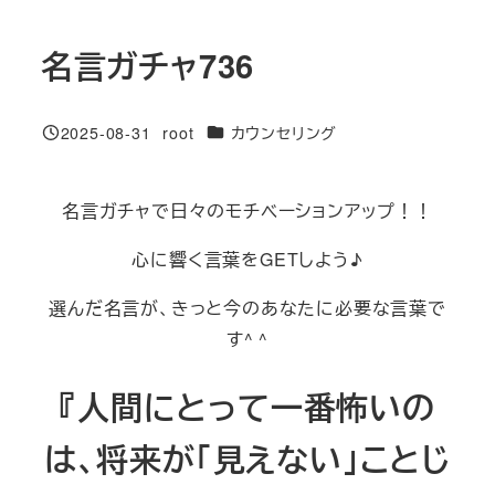
名言ガチャ736
カテゴリー
2025-08-31
root
カウンセリング
投稿日
著
者
名言ガチャで日々のモチベーションアップ！！
心に響く言葉をGETしよう♪
選んだ名言が、きっと今のあなたに必要な言葉で
す^ ^
『人間にとって一番怖いの
は、将来が「見えない」ことじ