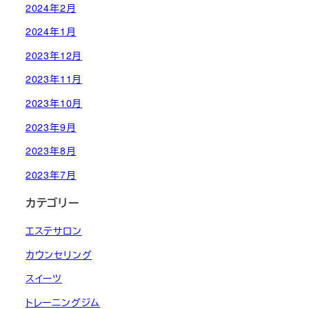
2024年2月
2024年1月
2023年12月
2023年11月
2023年10月
2023年9月
2023年8月
2023年7月
カテゴリー
エステサロン
カウンセリング
スイーツ
トレーニングジム