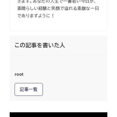
きます。あなたの人生で一番若い今日が、
素晴らしい経験と笑顔で溢れる素敵な一日
でありますように！
この記事を書いた人
root
記事一覧