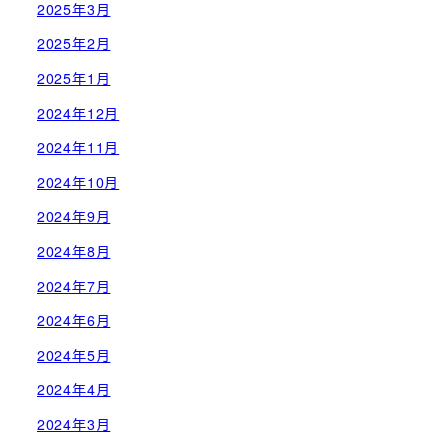
2025年3月
2025年2月
2025年1月
2024年12月
2024年11月
2024年10月
2024年9月
2024年8月
2024年7月
2024年6月
2024年5月
2024年4月
2024年3月