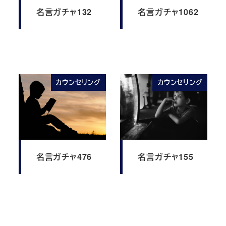
名言ガチャ132
名言ガチャ1062
カウンセリング
カウンセリング
名言ガチャ476
名言ガチャ155