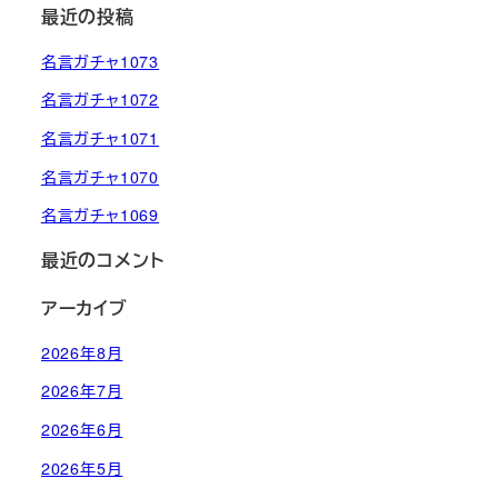
最近の投稿
名言ガチャ1073
名言ガチャ1072
名言ガチャ1071
名言ガチャ1070
名言ガチャ1069
最近のコメント
アーカイブ
2026年8月
2026年7月
2026年6月
2026年5月