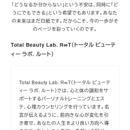
「どうなるか分からない」という不安は、同時に「ど
うにでもできる」という希望でもあります。あなた
の未来はまだ白紙です。だからこそ、今の一歩がそ
のページを彩っていくのです。
Total Beauty Lab. Я∞T（トータル ビューテ
ィー ラボ. ルート）
Total Beauty Lab. Я∞T（トータル ビューテ
ィー ラボ. ルート）では、心と体の調和をサ
ポートするパーソナルトレーニングとエス
テ、心理カウンセリングを行っています。名
言が伝えるように、前向きな心が変化を引
き寄せ、あなたの人生をより良い方向へ導