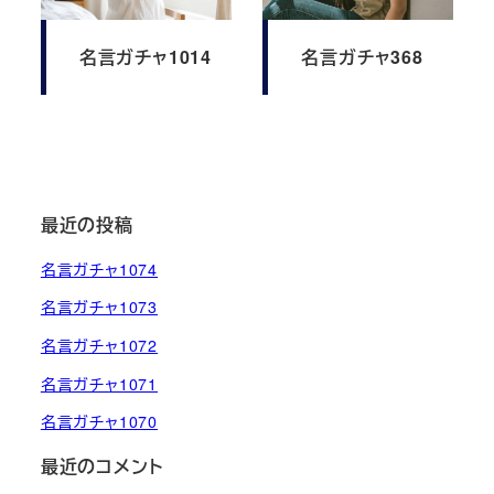
名言ガチャ1014
名言ガチャ368
最近の投稿
名言ガチャ1074
名言ガチャ1073
名言ガチャ1072
名言ガチャ1071
名言ガチャ1070
最近のコメント