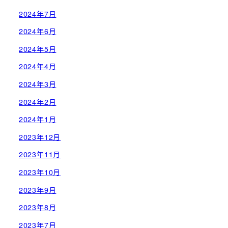
2024年7月
2024年6月
2024年5月
2024年4月
2024年3月
2024年2月
2024年1月
2023年12月
2023年11月
2023年10月
2023年9月
2023年8月
2023年7月