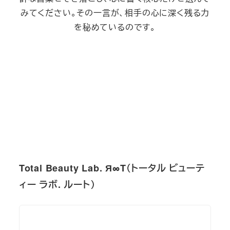
みてください。その一言が、相手の心に深く残る力
を秘めているのです。
Total Beauty Lab. Я∞T（トータル ビューテ
ィー ラボ. ルート）