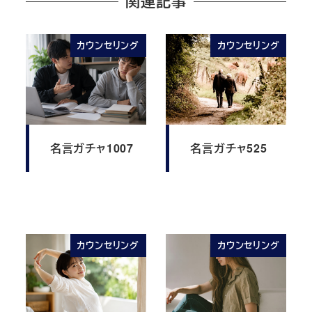
関連記事
カウンセリング
カウンセリング
名言ガチャ1007
名言ガチャ525
カウンセリング
カウンセリング