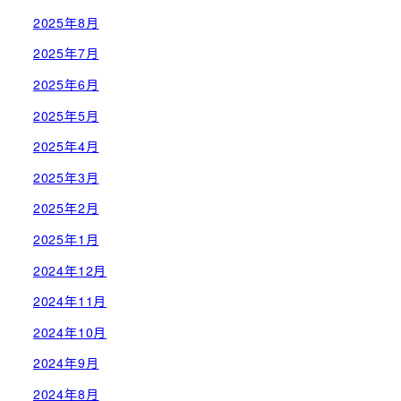
2025年8月
2025年7月
2025年6月
2025年5月
2025年4月
2025年3月
2025年2月
2025年1月
2024年12月
2024年11月
2024年10月
2024年9月
2024年8月