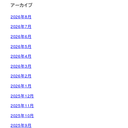
アーカイブ
2026年8月
2026年7月
2026年6月
2026年5月
2026年4月
2026年3月
2026年2月
2026年1月
2025年12月
2025年11月
2025年10月
2025年9月