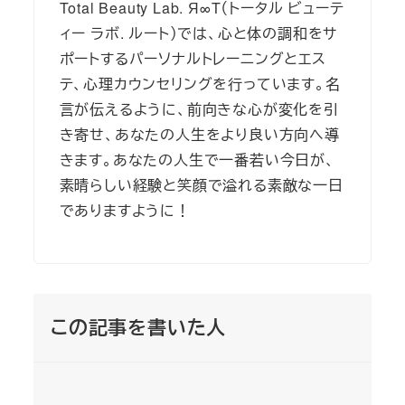
Total Beauty Lab. Я∞T（トータル ビューテ
ィー ラボ. ルート）では、心と体の調和をサ
ポートするパーソナルトレーニングとエス
テ、心理カウンセリングを行っています。名
言が伝えるように、前向きな心が変化を引
き寄せ、あなたの人生をより良い方向へ導
きます。あなたの人生で一番若い今日が、
素晴らしい経験と笑顔で溢れる素敵な一日
でありますように！
この記事を書いた人