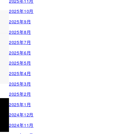
2025年11月
2025年10月
2025年9月
2025年8月
2025年7月
2025年6月
2025年5月
2025年4月
2025年3月
2025年2月
2025年1月
2024年12月
2024年11月