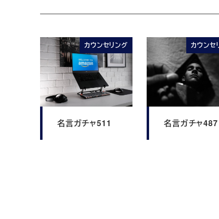
カウンセリング
カウンセ
名言ガチャ511
名言ガチャ487