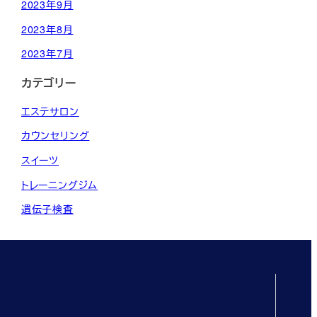
2023年9月
2023年8月
2023年7月
カテゴリー
エステサロン
カウンセリング
スイーツ
トレーニングジム
遺伝子検査