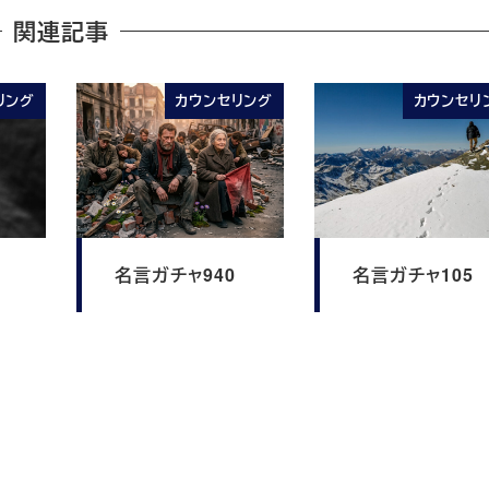
関連記事
リング
カウンセリング
カウンセリ
名言ガチャ940
名言ガチャ105