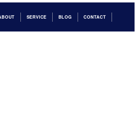
ABOUT
SERVICE
BLOG
CONTACT