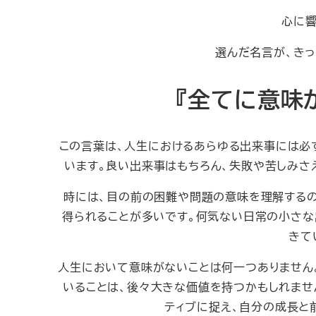
心に響
選んだ名言が、きっ
『全てに意味
この言葉は、人生におけるあらゆる出来事には必
います。良い出来事はもちろん、失敗や苦しみさ
時には、目の前の困難や問題の意味を理解するの
得られることが多いです。何気ない日常の小さな
きて
人生において意味がないことは何一つありません
いることは、後々大きな価値を持つかもしれませ
ティブに捉え、自分の成長と