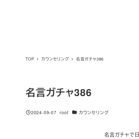
TOP
カウンセリング
名言ガチャ386
名言ガチャ386
カテゴリー
2024-09-07
root
カウンセリング
投稿日
著
者
名言ガチャで日