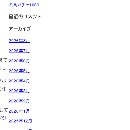
名言ガチャ1069
最近のコメント
アーカイブ
2026年8月
2026年7月
えて
2026年6月
す。
2026年5月
びが
2026年4月
に生
2026年3月
2026年2月
して
2026年1月
ポジ
2025年12月