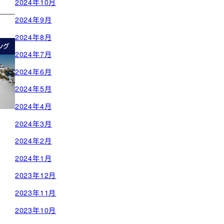
2024年10月
2024年9月
2024年8月
ング
2024年7月
2024年6月
2024年5月
2024年4月
2024年3月
2024年2月
2024年1月
2023年12月
2023年11月
2023年10月