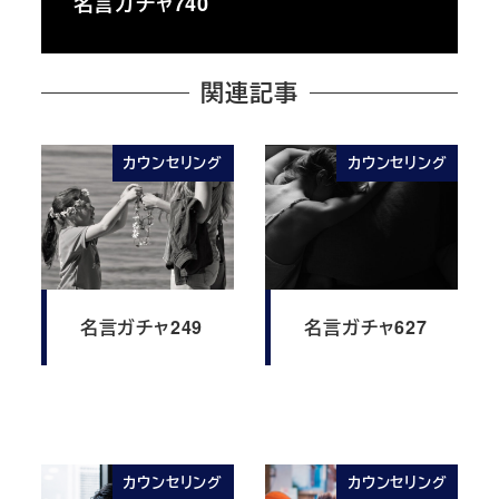
名言ガチャ740
関連記事
カウンセリング
カウンセリング
名言ガチャ249
名言ガチャ627
カウンセリング
カウンセリング