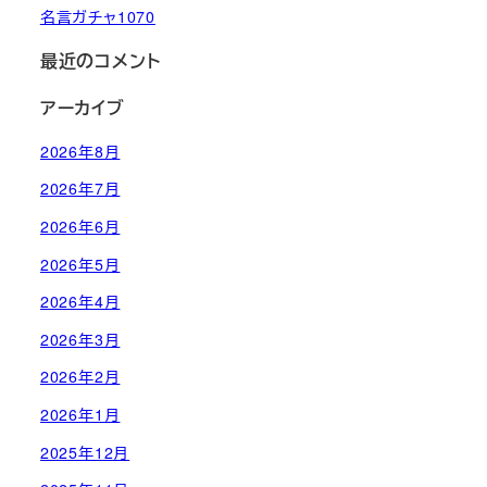
名言ガチャ1070
最近のコメント
アーカイブ
2026年8月
2026年7月
2026年6月
2026年5月
2026年4月
2026年3月
2026年2月
2026年1月
2025年12月