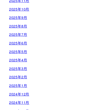
2025年11月
2025年10月
2025年9月
2025年8月
2025年7月
2025年6月
2025年5月
2025年4月
2025年3月
2025年2月
2025年1月
2024年12月
2024年11月