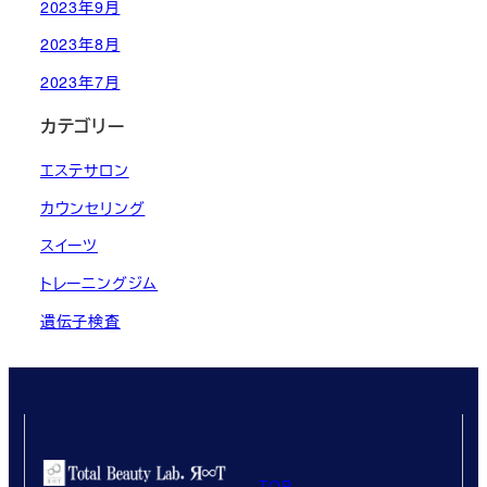
2023年9月
2023年8月
2023年7月
カテゴリー
エステサロン
カウンセリング
スイーツ
トレーニングジム
遺伝子検査
TOP