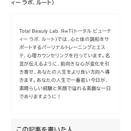
ィー ラボ. ルート）
Total Beauty Lab. Я∞T（トータル ビューテ
ィー ラボ. ルート）では、心と体の調和をサ
ポートするパーソナルトレーニングとエス
テ、心理カウンセリングを行っています。名
言が伝えるように、前向きな心が変化を引
き寄せ、あなたの人生をより良い方向へ導
きます。あなたの人生で一番若い今日が、
素晴らしい経験と笑顔で溢れる素敵な一日
でありますように！
この記事を書いた人