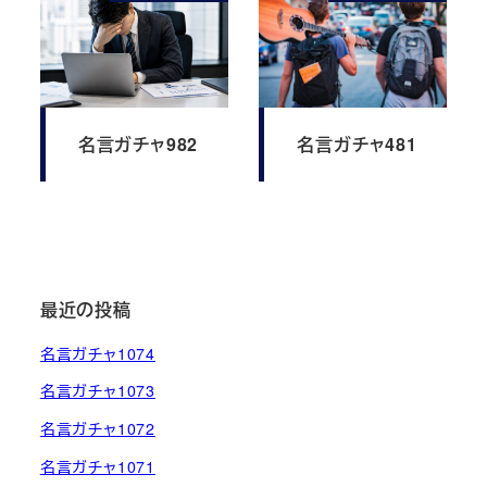
名言ガチャ982
名言ガチャ481
最近の投稿
名言ガチャ1074
名言ガチャ1073
名言ガチャ1072
名言ガチャ1071