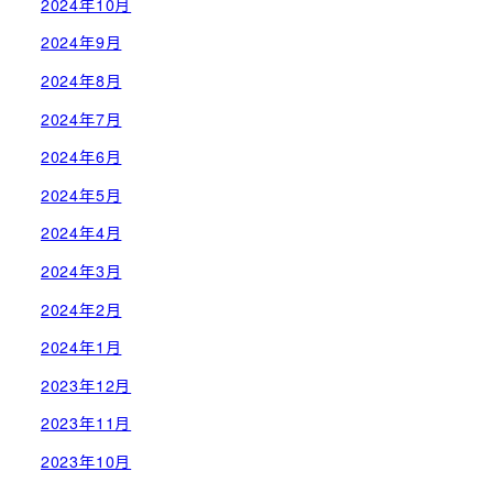
2024年10月
2024年9月
2024年8月
2024年7月
2024年6月
2024年5月
2024年4月
2024年3月
2024年2月
2024年1月
2023年12月
2023年11月
2023年10月