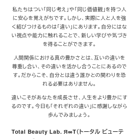
私たちはつい「同じ考え」や「同じ価値観」を持つ人
に安心を覚えがちです。しかし、実際に人と人を強
く結びつけるものは「違い」にあります。自分にはな
い視点や能力に触れることで、新しい学びや気づき
を得ることができます。
人間関係における真の豊かさとは、互いの違いを
尊重し合い、その違いを活かし合うことにあるので
す。だからこそ、自分とは違う誰かとの関わりを恐
れる必要はありません。
違いこそがあなたを成長させ、人生をより豊かにす
るのです。今日も「それぞれの違い」に感謝しながら
歩んでみましょう。
Total Beauty Lab. Я∞T（トータル ビューテ