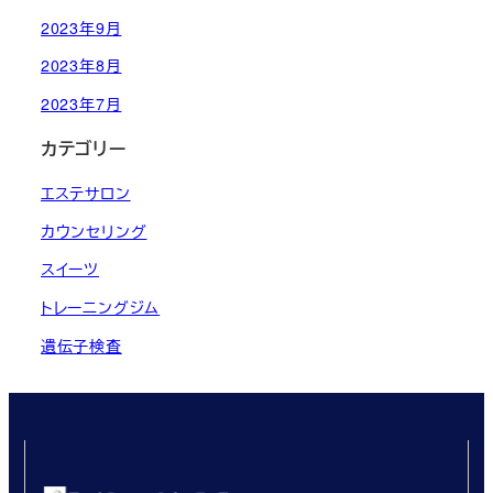
2023年9月
2023年8月
2023年7月
カテゴリー
エステサロン
カウンセリング
スイーツ
トレーニングジム
遺伝子検査