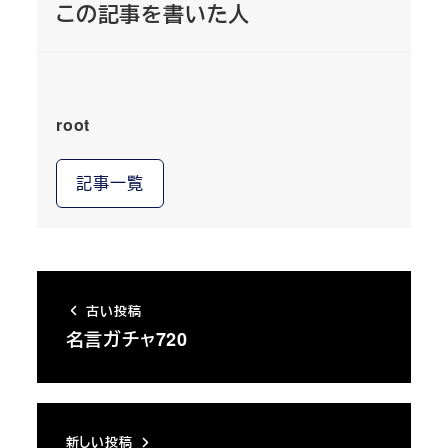
この記事を書いた人
root
記事一覧
古い投稿
名言ガチャ720
新しい投稿