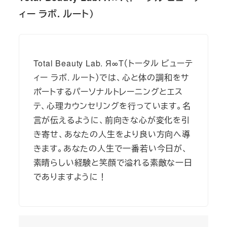
ィー ラボ. ルート）
Total Beauty Lab. Я∞T（トータル ビューテ
ィー ラボ. ルート）では、心と体の調和をサ
ポートするパーソナルトレーニングとエス
テ、心理カウンセリングを行っています。名
言が伝えるように、前向きな心が変化を引
き寄せ、あなたの人生をより良い方向へ導
きます。あなたの人生で一番若い今日が、
素晴らしい経験と笑顔で溢れる素敵な一日
でありますように！