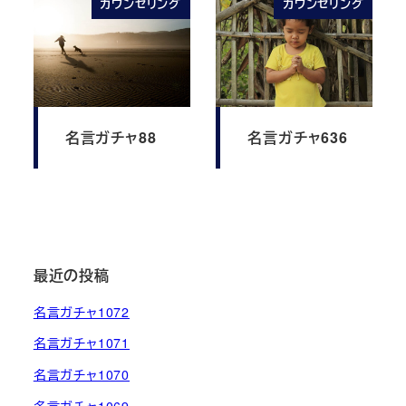
カウンセリング
カウンセリング
名言ガチャ88
名言ガチャ636
最近の投稿
名言ガチャ1072
名言ガチャ1071
名言ガチャ1070
名言ガチャ1069