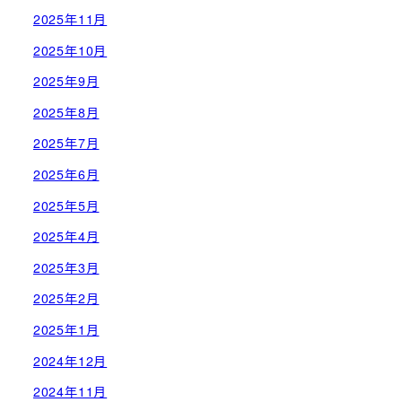
2025年11月
2025年10月
2025年9月
2025年8月
2025年7月
2025年6月
2025年5月
2025年4月
2025年3月
2025年2月
2025年1月
2024年12月
2024年11月