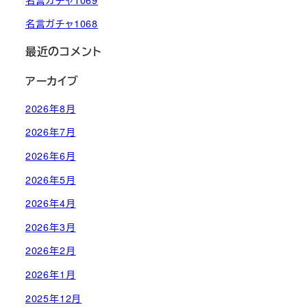
名言ガチャ1068
最近のコメント
アーカイブ
2026年8月
2026年7月
2026年6月
2026年5月
2026年4月
2026年3月
2026年2月
2026年1月
2025年12月