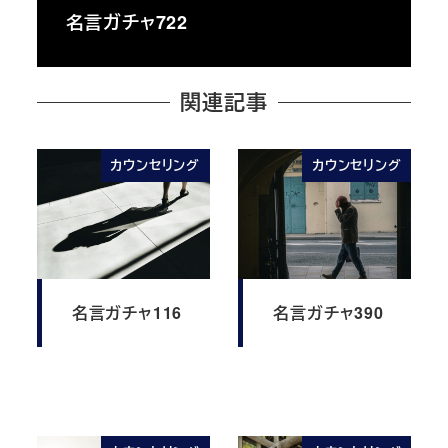
名言ガチャ722
関連記事
カウンセリング
カウンセリング
名言ガチャ116
名言ガチャ390