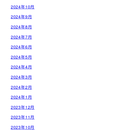
2024年10月
2024年9月
2024年8月
2024年7月
2024年6月
2024年5月
2024年4月
2024年3月
2024年2月
2024年1月
2023年12月
2023年11月
2023年10月