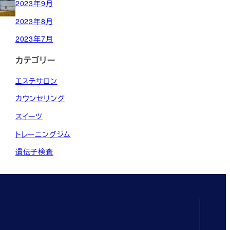
2023年9月
2023年8月
2023年7月
カテゴリー
エステサロン
カウンセリング
スイーツ
トレーニングジム
遺伝子検査