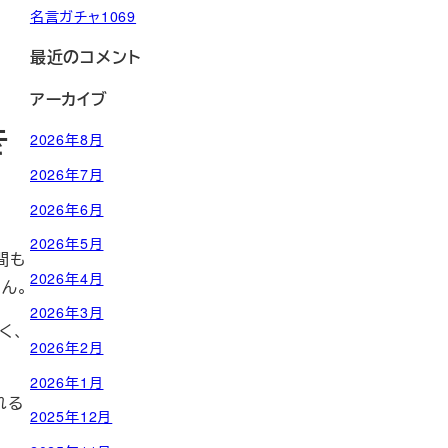
名言ガチャ1069
最近のコメント
アーカイブ
き
2026年8月
2026年7月
2026年6月
2026年5月
間も
2026年4月
ん。
2026年3月
く、
2026年2月
2026年1月
れる
2025年12月