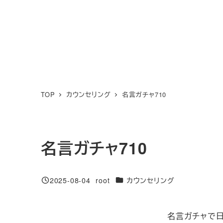
TOP
カウンセリング
名言ガチャ710
名言ガチャ710
カテゴリー
2025-08-04
root
カウンセリング
投稿日
著
者
名言ガチャで日