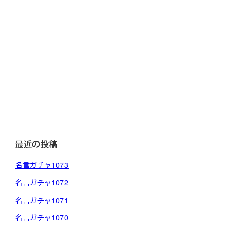
最近の投稿
名言ガチャ1073
名言ガチャ1072
名言ガチャ1071
名言ガチャ1070