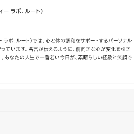
ティー ラボ. ルート）
ビューティー ラボ. ルート）では、心と体の調和をサポートするパーソナル
行っています。名言が伝えるように、前向きな心が変化を引き
す。あなたの人生で一番若い今日が、素晴らしい経験と笑顔で