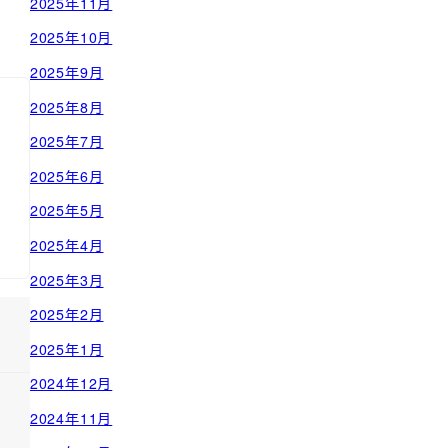
2025年11月
2025年10月
2025年9月
2025年8月
2025年7月
2025年6月
2025年5月
2025年4月
2025年3月
2025年2月
2025年1月
2024年12月
2024年11月