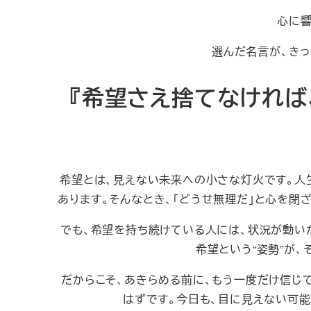
心に響
選んだ名言が、きっ
『希望さえ捨てなければ
希望とは、見えない未来への小さな灯火です。人
あります。そんなとき、「どうせ無理だ」と心を閉
でも、希望を持ち続けている人には、状況が動い
希望という“姿勢”が
だからこそ、あきらめる前に、もう一度だけ信じ
はずです。今日も、目に見えない可