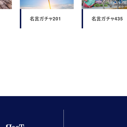
名言ガチャ201
名言ガチャ435