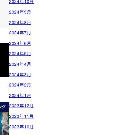
2024年10月
2024年9月
2024年8月
2024年7月
2024年6月
2024年5月
2024年4月
2024年3月
2024年2月
2024年1月
2023年12月
ング
2023年11月
2023年10月