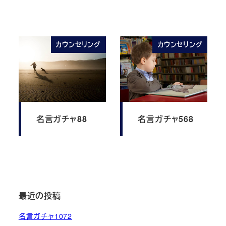
カウンセリング
カウンセリング
名言ガチャ88
名言ガチャ568
最近の投稿
名言ガチャ1072