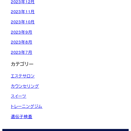
2023年12月
2023年11月
2023年10月
2023年9月
2023年8月
2023年7月
カテゴリー
エステサロン
カウンセリング
スイーツ
トレーニングジム
遺伝子検査