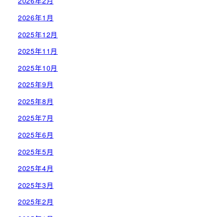
2026年2月
2026年1月
2025年12月
2025年11月
2025年10月
2025年9月
2025年8月
2025年7月
2025年6月
2025年5月
2025年4月
2025年3月
2025年2月