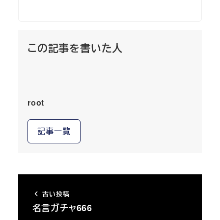
この記事を書いた人
root
記事一覧
古い投稿
名言ガチャ666