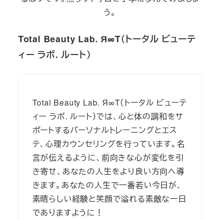
う。
Total Beauty Lab. Я∞T（トータル ビューテ
ィー ラボ. ルート）
Total Beauty Lab. Я∞T（トータル ビューテ
ィー ラボ. ルート）では、心と体の調和をサ
ポートするパーソナルトレーニングとエス
テ、心理カウンセリングを行っています。名
言が伝えるように、前向きな心が変化を引
き寄せ、あなたの人生をより良い方向へ導
きます。あなたの人生で一番若い今日が、
素晴らしい経験と笑顔で溢れる素敵な一日
でありますように！