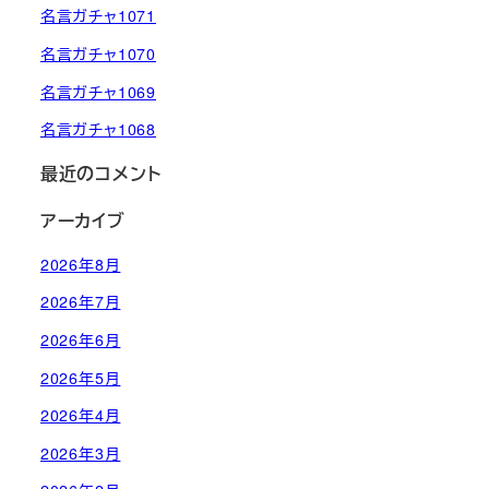
名言ガチャ1071
名言ガチャ1070
名言ガチャ1069
名言ガチャ1068
最近のコメント
アーカイブ
2026年8月
2026年7月
2026年6月
2026年5月
2026年4月
2026年3月