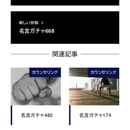
新しい投稿
名言ガチャ668
関連記事
カウンセリング
カウンセリング
名言ガチャ482
名言ガチャ174