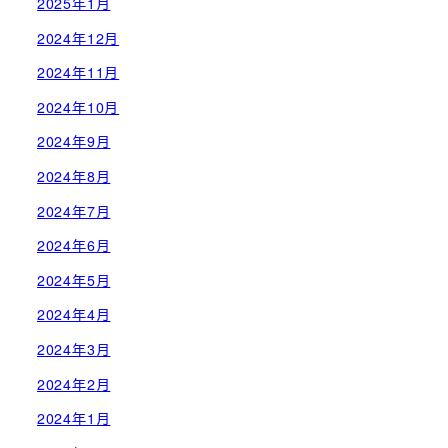
2025年1月
2024年12月
2024年11月
2024年10月
2024年9月
2024年8月
2024年7月
2024年6月
2024年5月
2024年4月
2024年3月
2024年2月
2024年1月