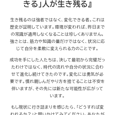
きる」人が生き残る』
生き残るのは強者ではなく、変化できる者。これは
歴史が証明しています。環境が変われば、昨日まで
の常識が通用しなくなることは珍しくありません。
強さとは、筋力や知識の量だけではなく、状況に応
じて自分を柔軟に変えられる力のことです。
成功を手にした人たちは、決して最初から完璧だっ
たわけではなく、時代の流れや自分の状況に合わ
せて進化し続けてきたのです。変化には勇気が必
要です。慣れ親しんだやり方を捨てることは不安を
伴いますが、その先には新たな可能性が広がって
います。
もし現状に行き詰まりを感じたら、「どうすれば変
われるか？」と問いかけてみてください。あなたが