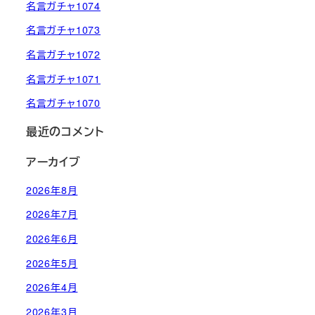
名言ガチャ1074
名言ガチャ1073
名言ガチャ1072
名言ガチャ1071
名言ガチャ1070
最近のコメント
アーカイブ
2026年8月
2026年7月
2026年6月
2026年5月
2026年4月
2026年3月