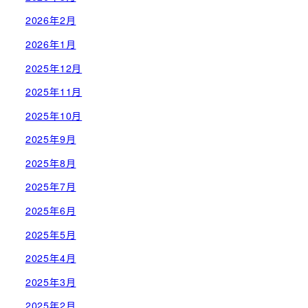
2026年2月
2026年1月
2025年12月
2025年11月
2025年10月
2025年9月
2025年8月
2025年7月
2025年6月
2025年5月
2025年4月
2025年3月
2025年2月