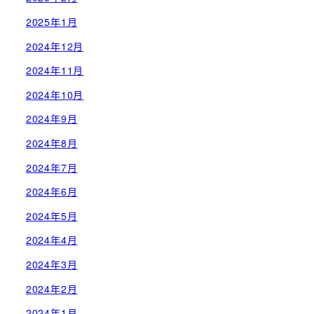
2025年1月
2024年12月
2024年11月
2024年10月
2024年9月
2024年8月
2024年7月
2024年6月
2024年5月
2024年4月
2024年3月
2024年2月
2024年1月