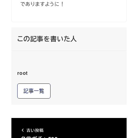
でありますように！
この記事を書いた人
root
記事一覧
古い投稿