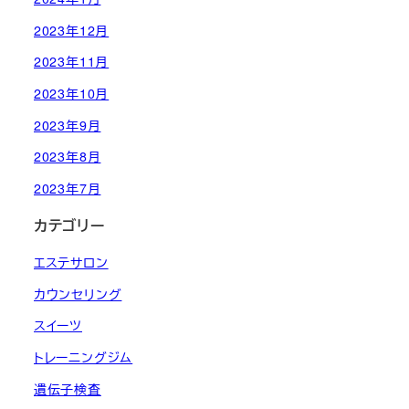
2023年12月
2023年11月
2023年10月
2023年9月
2023年8月
2023年7月
カテゴリー
エステサロン
カウンセリング
スイーツ
トレーニングジム
遺伝子検査