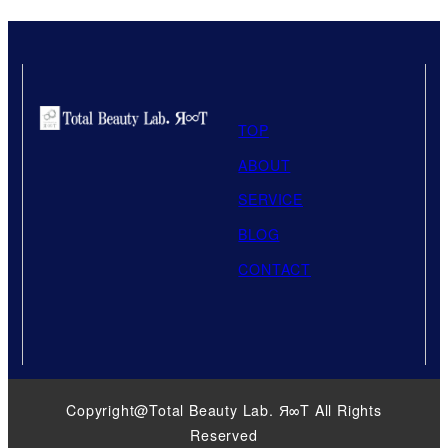
TOP
ABOUT
SERVICE
BLOG
CONTACT
Copyright@Total Beauty Lab. Я∞T All Rights
Reserved