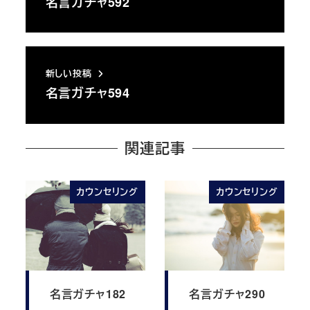
名言ガチャ592
新しい投稿
名言ガチャ594
関連記事
カウンセリング
カウンセリング
名言ガチャ182
名言ガチャ290