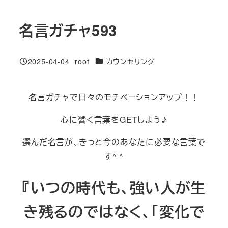
名言ガチャ593
カテゴリー
2025-04-04
root
カウンセリング
投稿日
著
者
名言ガチャで日々のモチベーションアップ！！
心に響く言葉をGETしよう♪
選んだ名言が、きっと今のあなたに必要な言葉で
す^ ^
『いつの時代も、強い人が生
き残るのではなく、「変化で