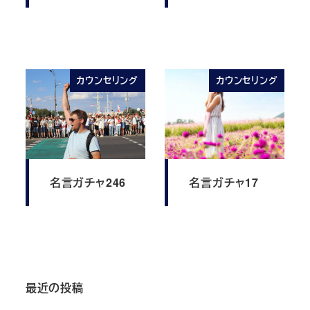
カウンセリング
カウンセリング
名言ガチャ246
名言ガチャ17
最近の投稿