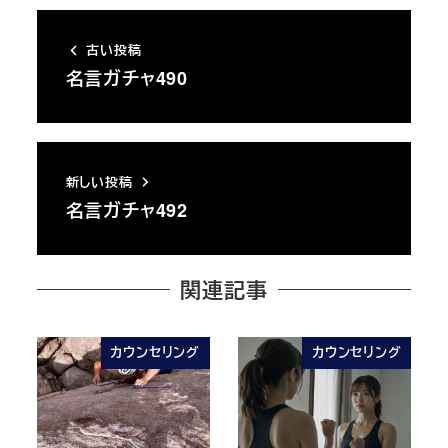
古い投稿
名言ガチャ490
新しい投稿
名言ガチャ492
関連記事
カウンセリング
カウンセリング