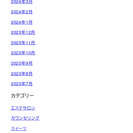
2024年3月
2024年2月
2024年1月
2023年12月
2023年11月
2023年10月
2023年9月
2023年8月
2023年7月
カテゴリー
エステサロン
カウンセリング
スイーツ