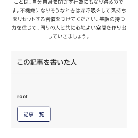
ことは、自分自身を閉ざす行為にもなり得るので
す。不機嫌になりそうなときは深呼吸をして気持ち
をリセットする習慣をつけてください。笑顔の持つ
力を信じて、周りの人と共に心地よい空間を作り出
していきましょう。
この記事を書いた人
root
記事一覧