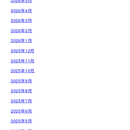
2026年5月
2026年4月
2026年3月
2026年2月
2026年1月
2025年12月
2025年11月
2025年10月
2025年9月
2025年8月
2025年7月
2025年6月
2025年5月