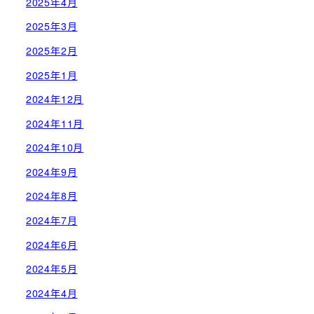
2025年4月
2025年3月
2025年2月
2025年1月
2024年12月
2024年11月
2024年10月
2024年9月
2024年8月
2024年7月
2024年6月
2024年5月
2024年4月