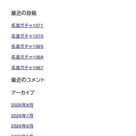
最近の投稿
名言ガチャ1071
名言ガチャ1070
名言ガチャ1069
名言ガチャ1068
名言ガチャ1067
最近のコメント
アーカイブ
2026年8月
2026年7月
2026年6月