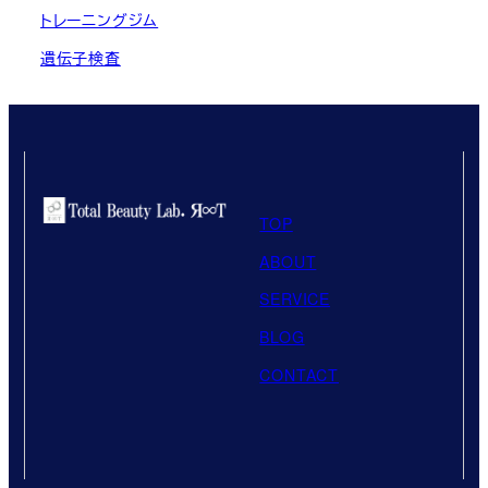
トレーニングジム
遺伝子検査
TOP
ABOUT
SERVICE
BLOG
CONTACT