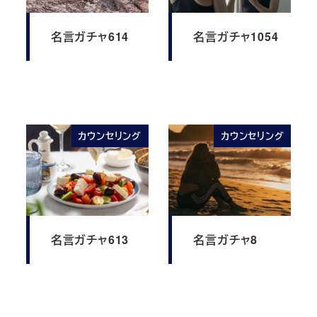
名言ガチャ614
名言ガチャ1054
カウンセリング
カウンセリング
名言ガチャ613
名言ガチャ8