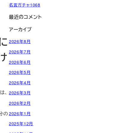
名言ガチャ1068
最近のコメント
アーカイブ
に
2026年8月
2026年7月
け
2026年6月
2026年5月
2026年4月
は、
2026年3月
2026年2月
分の
2026年1月
2025年12月