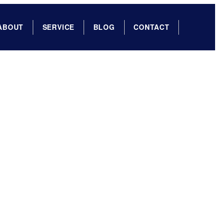
ABOUT
SERVICE
BLOG
CONTACT