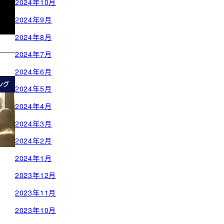
2024年10月
2024年9月
2024年8月
2024年7月
2024年6月
ング
2024年5月
2024年4月
2024年3月
2024年2月
2024年1月
2023年12月
2023年11月
2023年10月