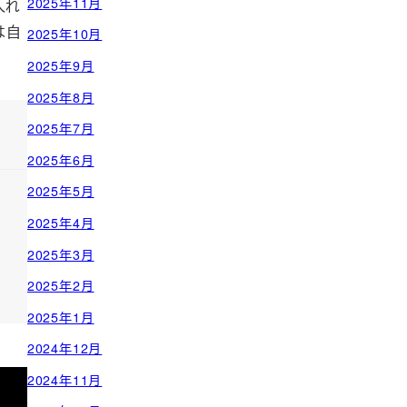
2025年11月
入れ
は自
2025年10月
2025年9月
2025年8月
2025年7月
2025年6月
2025年5月
2025年4月
2025年3月
2025年2月
2025年1月
2024年12月
2024年11月