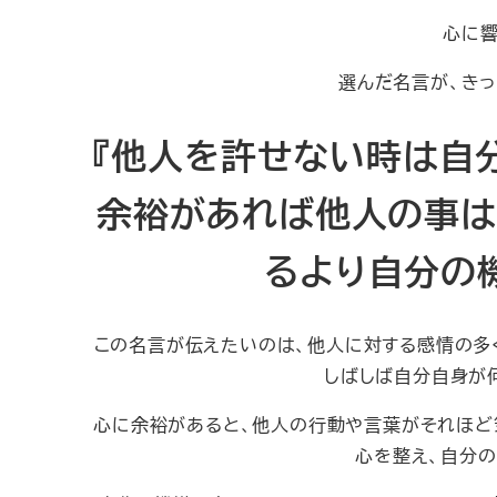
心に響
選んだ名言が、きっ
『他人を許せない時は自
余裕があれば他人の事は
るより自分の
この名言が伝えたいのは、他人に対する感情の多
しばしば自分自身が
心に余裕があると、他人の行動や言葉がそれほど
心を整え、自分