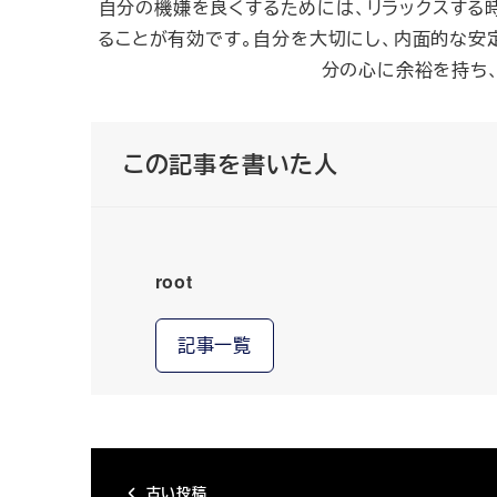
自分の機嫌を良くするためには、リラックスする
ることが有効です。自分を大切にし、内面的な安
分の心に余裕を持ち
この記事を書いた人
root
記事一覧
古い投稿