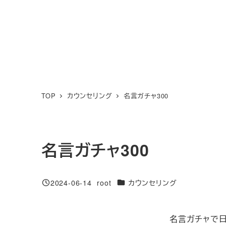
TOP
カウンセリング
名言ガチャ300
名言ガチャ300
カテゴリー
2024-06-14
root
カウンセリング
投稿日
著
者
名言ガチャで日