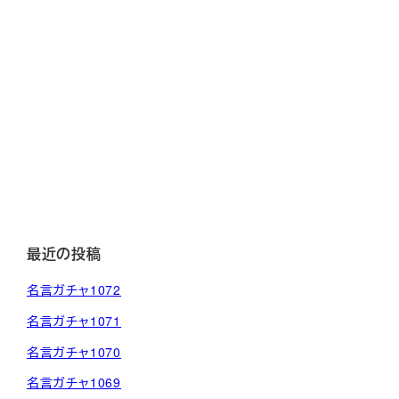
最近の投稿
名言ガチャ1072
名言ガチャ1071
名言ガチャ1070
名言ガチャ1069