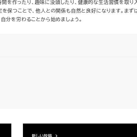
時間を作ったり、趣味に没頭したり、健康的な生活習慣を取り
定を保つことで、他人との関係も自然と良好になります。まず
、自分を労わることから始めましょう。
新しい投稿