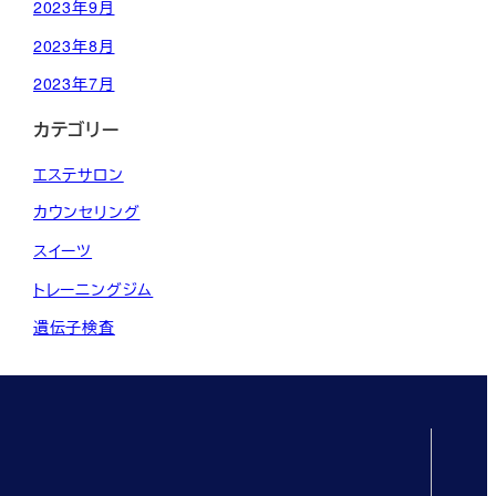
2023年9月
2023年8月
2023年7月
カテゴリー
エステサロン
カウンセリング
スイーツ
トレーニングジム
遺伝子検査