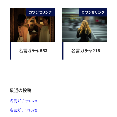
カウンセリング
カウンセリング
名言ガチャ553
名言ガチャ216
最近の投稿
名言ガチャ1073
名言ガチャ1072