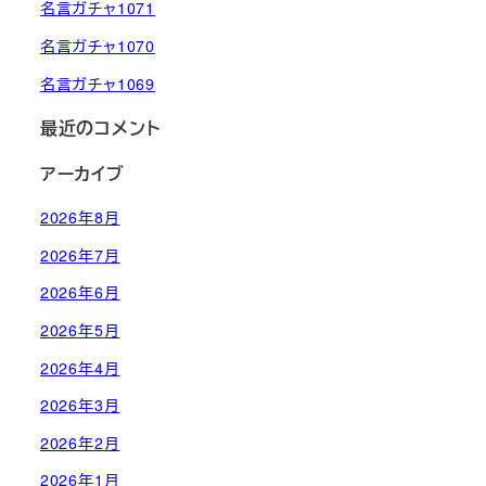
名言ガチャ1071
名言ガチャ1070
名言ガチャ1069
最近のコメント
アーカイブ
2026年8月
2026年7月
2026年6月
2026年5月
2026年4月
2026年3月
2026年2月
2026年1月