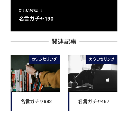
新しい投稿
名言ガチャ190
関連記事
カウンセリング
カウンセリング
名言ガチャ682
名言ガチャ467