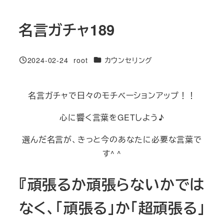
名言ガチャ189
カテゴリー
2024-02-24
root
カウンセリング
投稿日
著
者
名言ガチャで日々のモチベーションアップ！！
心に響く言葉をGETしよう♪
選んだ名言が、きっと今のあなたに必要な言葉で
す^ ^
『頑張るか頑張らないかでは
なく、「頑張る」か「超頑張る」