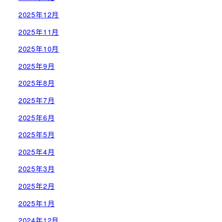
2025年12月
2025年11月
2025年10月
2025年9月
2025年8月
2025年7月
2025年6月
2025年5月
2025年4月
2025年3月
2025年2月
2025年1月
2024年12月