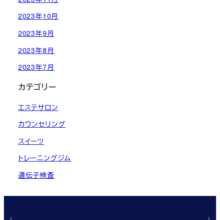
2023年10月
2023年9月
2023年8月
2023年7月
カテゴリー
エステサロン
カウンセリング
スイーツ
トレーニングジム
遺伝子検査