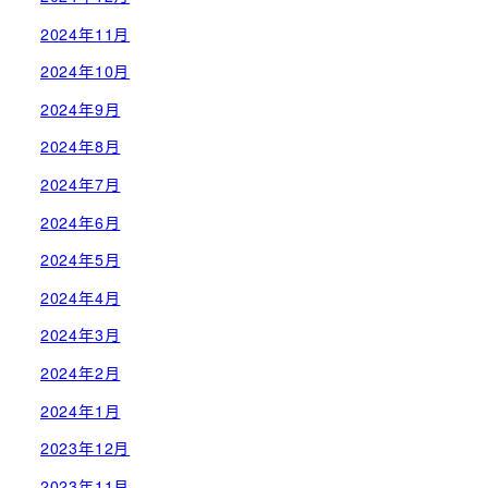
2024年11月
2024年10月
2024年9月
2024年8月
2024年7月
2024年6月
2024年5月
2024年4月
2024年3月
2024年2月
2024年1月
2023年12月
2023年11月