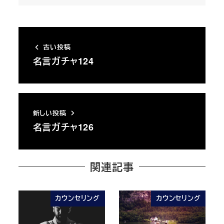
古い投稿
名言ガチャ124
新しい投稿
名言ガチャ126
関連記事
カウンセリング
カウンセリング