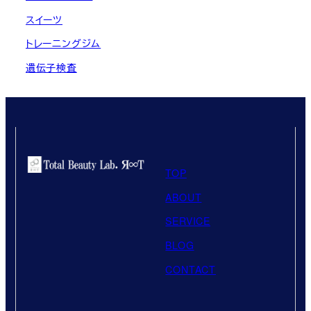
スイーツ
トレーニングジム
遺伝子検査
TOP
ABOUT
SERVICE
BLOG
CONTACT