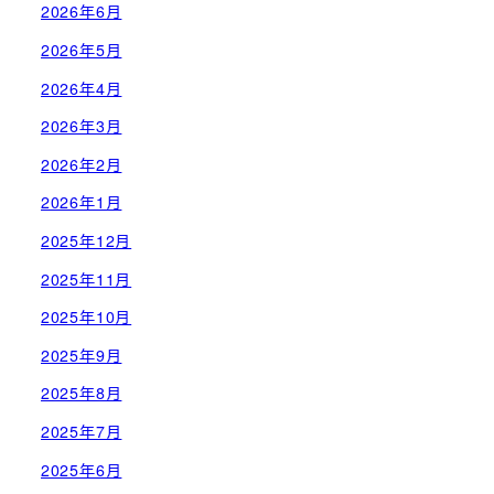
2026年6月
2026年5月
2026年4月
2026年3月
2026年2月
2026年1月
2025年12月
2025年11月
2025年10月
2025年9月
2025年8月
2025年7月
2025年6月