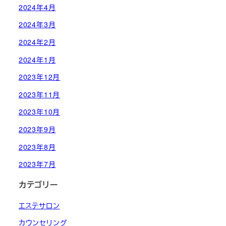
2024年4月
2024年3月
2024年2月
2024年1月
2023年12月
2023年11月
2023年10月
2023年9月
2023年8月
2023年7月
カテゴリー
エステサロン
カウンセリング