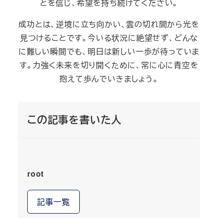
とを信じ、希望を持ち続けてください。
成功とは、逆境に立ち向かい、雲の切れ間から光を
見つけることです。今いる状況に絶望せず、どんな
に難しい瞬間でも、明日は新しい一歩が待っていま
す。力強く未来を切り開くために、常に心に青空を
抱えて歩んでいきましょう。
この記事を書いた人
root
記事一覧