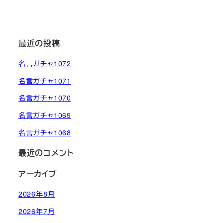
最近の投稿
名言ガチャ1072
名言ガチャ1071
名言ガチャ1070
名言ガチャ1069
名言ガチャ1068
最近のコメント
アーカイブ
2026年8月
2026年7月