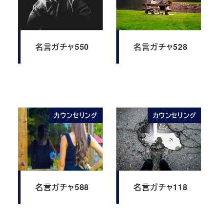
名言ガチャ550
名言ガチャ528
カウンセリング
カウンセリング
名言ガチャ588
名言ガチャ118