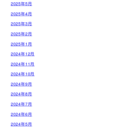
2025年5月
2025年4月
2025年3月
2025年2月
2025年1月
2024年12月
2024年11月
2024年10月
2024年9月
2024年8月
2024年7月
2024年6月
2024年5月