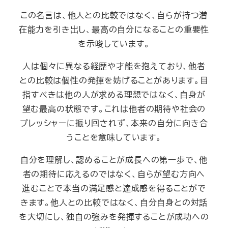
この名言は、他人との比較ではなく、自らが持つ潜
在能力を引き出し、最高の自分になることの重要性
を示唆しています。
人は個々に異なる経歴や才能を抱えており、他者
との比較は個性の発揮を妨げることがあります。目
指すべきは他の人が求める理想ではなく、自身が
望む最高の状態です。これは他者の期待や社会の
プレッシャーに振り回されず、本来の自分に向き合
うことを意味しています。
自分を理解し、認めることが成長への第一歩で、他
者の期待に応えるのではなく、自らが望む方向へ
進むことで本当の満足感と達成感を得ることがで
きます。他人との比較ではなく、自分自身との対話
を大切にし、独自の強みを発揮することが成功への