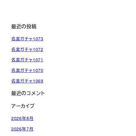
最近の投稿
名言ガチャ1073
名言ガチャ1072
名言ガチャ1071
名言ガチャ1070
名言ガチャ1069
最近のコメント
アーカイブ
2026年8月
2026年7月