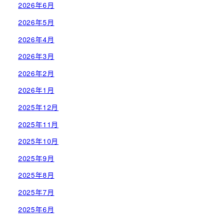
2026年6月
2026年5月
2026年4月
2026年3月
2026年2月
2026年1月
2025年12月
2025年11月
2025年10月
2025年9月
2025年8月
2025年7月
2025年6月