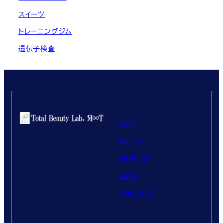
スイーツ
トレーニングジム
遺伝子検査
TOP
ABOUT
SERVICE
BLOG
CONTACT