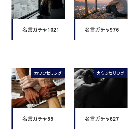
名言ガチャ1021
名言ガチャ976
カウンセリング
カウンセリング
名言ガチャ55
名言ガチャ627