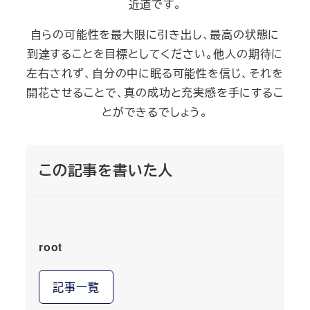
近道です。
自らの可能性を最大限に引き出し、最高の状態に
到達することを目標としてください。他人の期待に
左右されず、自分の中に眠る可能性を信じ、それを
開花させることで、真の成功と充実感を手にするこ
とができるでしょう。
この記事を書いた人
root
記事一覧