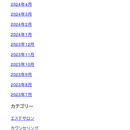
2024年4月
2024年3月
2024年2月
2024年1月
2023年12月
2023年11月
2023年10月
2023年9月
2023年8月
2023年7月
カテゴリー
エステサロン
カウンセリング