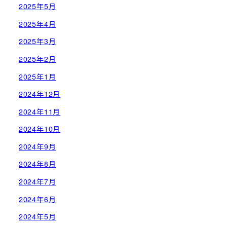
2025年5月
2025年4月
2025年3月
2025年2月
2025年1月
2024年12月
2024年11月
2024年10月
2024年9月
2024年8月
2024年7月
2024年6月
2024年5月