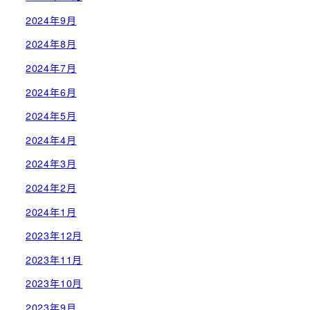
2024年9月
2024年8月
2024年7月
2024年6月
2024年5月
2024年4月
2024年3月
2024年2月
2024年1月
2023年12月
2023年11月
2023年10月
2023年9月