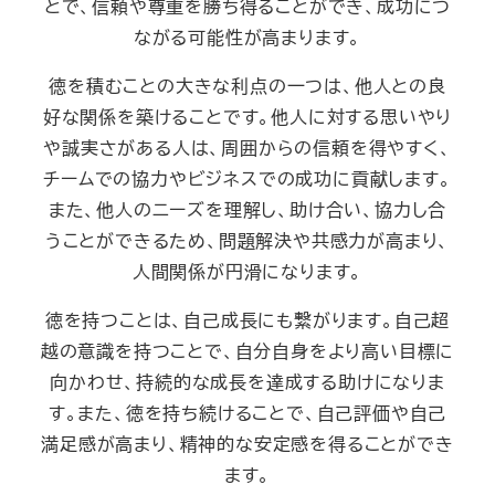
とで、信頼や尊重を勝ち得ることができ、成功につ
ながる可能性が高まります。
徳を積むことの大きな利点の一つは、他人との良
好な関係を築けることです。他人に対する思いやり
や誠実さがある人は、周囲からの信頼を得やすく、
チームでの協力やビジネスでの成功に貢献します。
また、他人のニーズを理解し、助け合い、協力し合
うことができるため、問題解決や共感力が高まり、
人間関係が円滑になります。
徳を持つことは、自己成長にも繋がります。自己超
越の意識を持つことで、自分自身をより高い目標に
向かわせ、持続的な成長を達成する助けになりま
す。また、徳を持ち続けることで、自己評価や自己
満足感が高まり、精神的な安定感を得ることができ
ます。