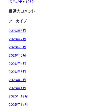
名言ガチャ1069
最近のコメント
アーカイブ
2026年8月
2026年7月
2026年6月
2026年5月
2026年4月
2026年3月
2026年2月
2026年1月
2025年12月
2025年11月