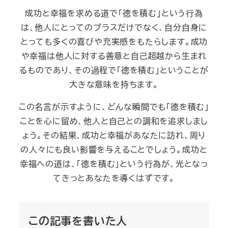
成功と幸福を求める道で「徳を積む」という行為
は、他人にとってのプラスだけでなく、自分自身に
とっても多くの喜びや充実感をもたらします。成功
や幸福は他人に対する善意と自己超越から生まれ
るものであり、その過程で「徳を積む」ということが
大きな意味を持ちます。
この名言が示すように、どんな瞬間でも「徳を積む」
ことを心に留め、他人と自己との調和を追求しまし
ょう。その結果、成功と幸福があなたに訪れ、周り
の人々にも良い影響を与えることでしょう。成功と
幸福への道は、「徳を積む」という行為が、光となっ
てきっとあなたを導くはずです。
この記事を書いた人