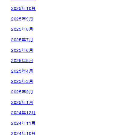
2025年10月
2025年9月
2025年8月
2025年7月
2025年6月
2025年5月
2025年4月
2025年3月
2025年2月
2025年1月
2024年12月
2024年11月
2024年10月