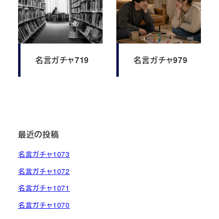
名言ガチャ719
名言ガチャ979
最近の投稿
名言ガチャ1073
名言ガチャ1072
名言ガチャ1071
名言ガチャ1070