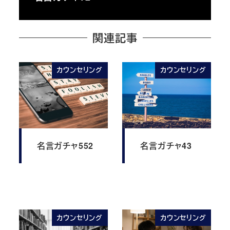
関連記事
カウンセリング
カウンセリング
名言ガチャ552
名言ガチャ43
カウンセリング
カウンセリング