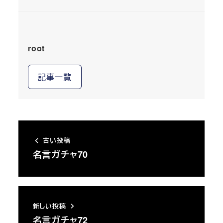
root
記事一覧
古い投稿
名言ガチャ70
新しい投稿
名言ガチャ72