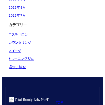
2023年8月
2023年7月
カテゴリー
エステサロン
カウンセリング
スイーツ
トレーニングジム
遺伝子検査
TOP