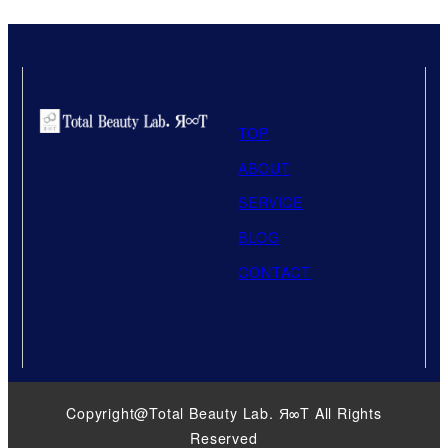
TOP
ABOUT
SERVICE
BLOG
CONTACT
Copyright@Total Beauty Lab. Я∞T All Rights
Reserved