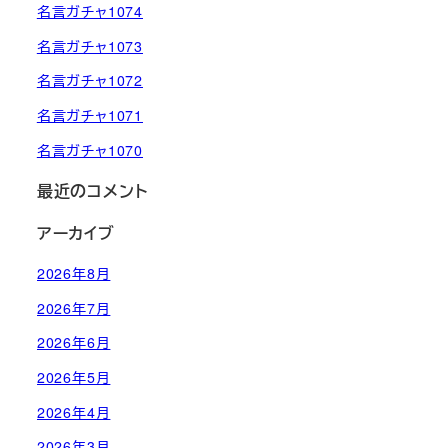
名言ガチャ1074
名言ガチャ1073
名言ガチャ1072
名言ガチャ1071
名言ガチャ1070
最近のコメント
アーカイブ
2026年8月
2026年7月
2026年6月
2026年5月
2026年4月
2026年3月