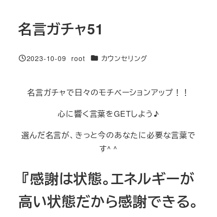
名言ガチャ51
カテゴリー
2023-10-09
root
カウンセリング
投稿日
著
者
名言ガチャで日々のモチベーションアップ！！
心に響く言葉をGETしよう♪
選んだ名言が、きっと今のあなたに必要な言葉で
す^ ^
『感謝は状態。エネルギーが
高い状態だから感謝できる。