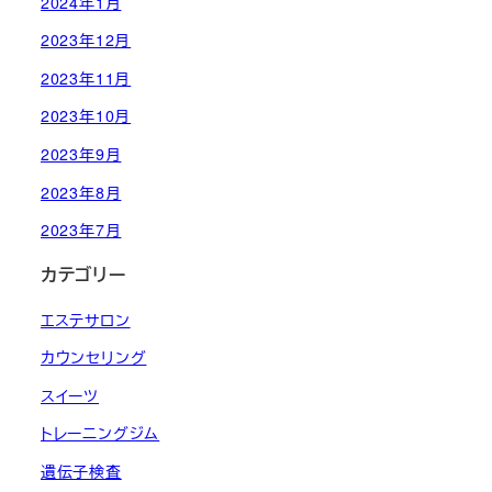
2024年1月
2023年12月
2023年11月
2023年10月
2023年9月
2023年8月
2023年7月
カテゴリー
エステサロン
カウンセリング
スイーツ
トレーニングジム
遺伝子検査