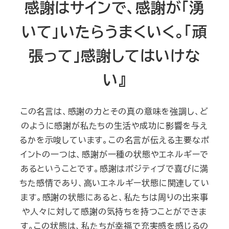
感謝はサインで、感謝が「湧
いて」いたらうまくいく。「頑
張って」感謝してはいけな
い』
この名言は、感謝の力とその真の意味を強調し、ど
のように感謝が私たちの生活や成功に影響を与え
るかを示唆しています。この名言が伝える主要なポ
イントの一つは、感謝が一種の状態やエネルギーで
あるということです。感謝はポジティブで喜びに満
ちた感情であり、高いエネルギー状態に関連してい
ます。感謝の状態にあると、私たちは周りの出来事
や人々に対して感謝の気持ちを持つことができま
す。この状態は、私たちが幸福で充実感を感じるの