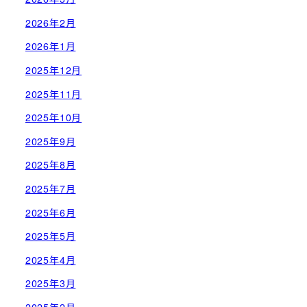
2026年2月
2026年1月
2025年12月
2025年11月
2025年10月
2025年9月
2025年8月
2025年7月
2025年6月
2025年5月
2025年4月
2025年3月
2025年2月