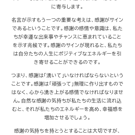
に寄与します。
名言が示すもう一つの重要な考えは、感謝がサイン
であるということです。感謝の感情や意識は、私た
ちが幸運な出来事やチャンスに恵まれていること
を示す兆候です。感謝のサインが現れると、私たち
は自分たちの人生にポジティブなエネルギーを引
き寄せることができるのです。
つまり、感謝は「湧いて」いなければならないという
ことです。感謝は「頑張って」無理に作り出すもので
はなく、心から湧き上がる感情でなければなりませ
ん。自然な感謝の気持ちが私たちの生活に流れ込
むと、それが私たちのエネルギーを高め、幸福感を
増加させるでしょう。
感謝の気持ちを持とうとすることは大切ですが、