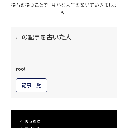
持ちを持つことで、豊かな人生を築いていきましょ
う。
この記事を書いた人
root
記事一覧
古い投稿