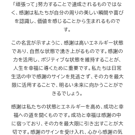
「頑張って」努力することで達成されるものではな
く、感謝は私たちが自分の周りの美しい瞬間や喜び
を認識し、価値を感じることから生まれるもので
す。
この名言が示すように、感謝は高いエネルギー状態
であり、自然な状態で湧き上がるものです。感謝の
力を活用し、ポジティブな状態を維持することが、
人生を幸福に導くために重要です。私たちは日常
生活の中で感謝のサインを見逃さず、その力を最大
限に活用することで、明るい未来に向かうことがで
きるでしょう。
感謝は私たちの状態とエネルギーを高め、成功と幸
福への道を開くものです。成功と幸福は感謝の中
に宿っており、その力を最大限に引き出すことが大
切です。感謝のサインを受け入れ、心から感謝の気