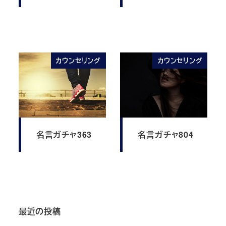
カウンセリング
カウンセリング
名言ガチャ363
名言ガチャ804
最近の投稿