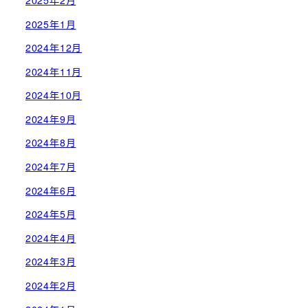
2025年1月
2024年12月
2024年11月
2024年10月
2024年9月
2024年8月
2024年7月
2024年6月
2024年5月
2024年4月
2024年3月
2024年2月