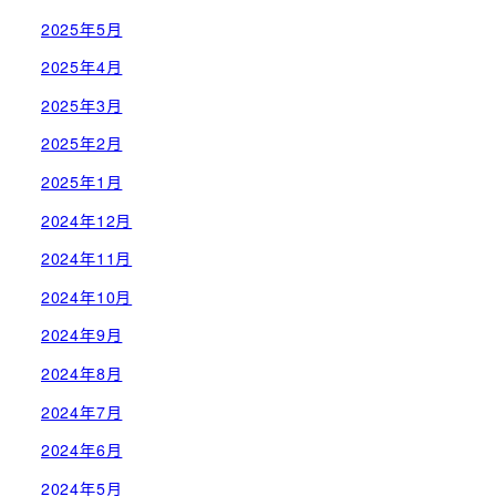
2025年5月
2025年4月
2025年3月
2025年2月
2025年1月
2024年12月
2024年11月
2024年10月
2024年9月
2024年8月
2024年7月
2024年6月
2024年5月