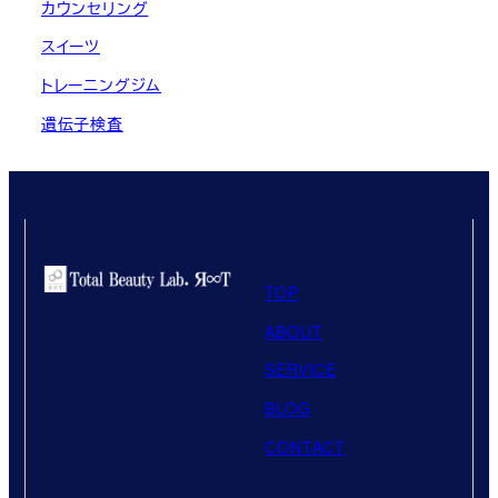
カウンセリング
スイーツ
トレーニングジム
遺伝子検査
TOP
ABOUT
SERVICE
BLOG
CONTACT