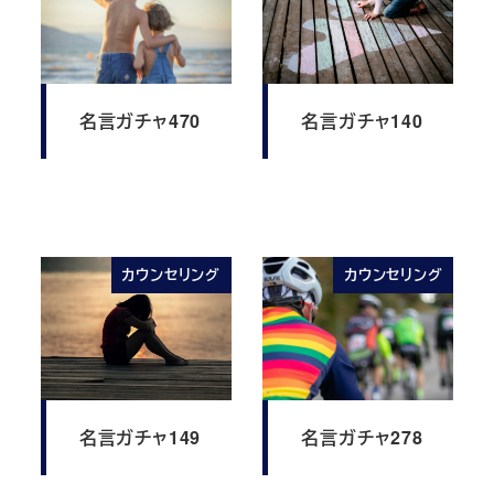
名言ガチャ470
名言ガチャ140
カウンセリング
カウンセリング
名言ガチャ149
名言ガチャ278