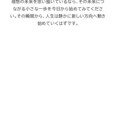
理想の未来を思い描いているなら、その未来につ
ながる小さな一歩を今日から始めてみてくださ
い。その瞬間から、人生は静かに新しい方向へ動き
始めていくはずです。