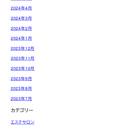
2024年4月
2024年3月
2024年2月
2024年1月
2023年12月
2023年11月
2023年10月
2023年9月
2023年8月
2023年7月
カテゴリー
エステサロン