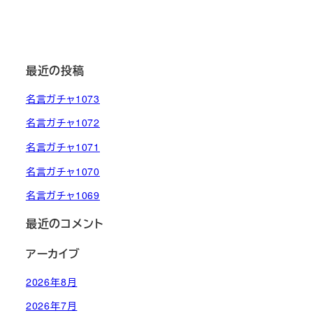
最近の投稿
名言ガチャ1073
名言ガチャ1072
名言ガチャ1071
名言ガチャ1070
名言ガチャ1069
最近のコメント
アーカイブ
2026年8月
2026年7月