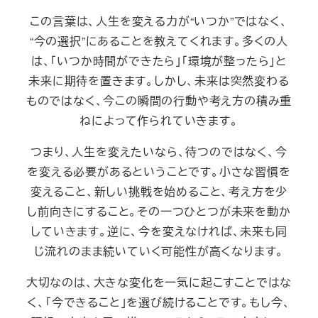
この言葉は、人生を変える力が“いつか”ではなく、
“今の選択”にあることを教えてくれます。多くの人
は、「いつか時間ができたら」「環境が整ったら」と
未来に期待を置きます。しかし、未来は突然変わる
ものではなく、今この瞬間の行動や考え方の積み重
ねによって作られていきます。
つまり、人生を変えたいなら、待つのではなく、今
を変える必要があるということです。小さな習慣を
変えること、新しい挑戦を始めること、考え方を少
し前向きにすること。その一つひとつが未来を動か
していきます。逆に、今を変えなければ、未来も同
じ流れのまま続いていく可能性が高くなります。
大切なのは、大きな変化を一気に起こすことではな
く、「今できること」を選び続けることです。もし今、