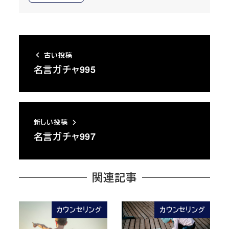
古い投稿
名言ガチャ995
新しい投稿
名言ガチャ997
関連記事
カウンセリング
カウンセリング