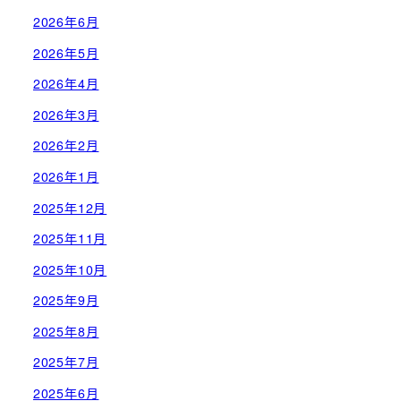
2026年6月
2026年5月
2026年4月
2026年3月
2026年2月
2026年1月
2025年12月
2025年11月
2025年10月
2025年9月
2025年8月
2025年7月
2025年6月