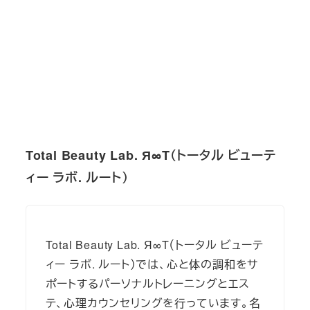
Total Beauty Lab. Я∞T（トータル ビューテ
ィー ラボ. ルート）
Total Beauty Lab. Я∞T（トータル ビューテ
ィー ラボ. ルート）では、心と体の調和をサ
ポートするパーソナルトレーニングとエス
テ、心理カウンセリングを行っています。名