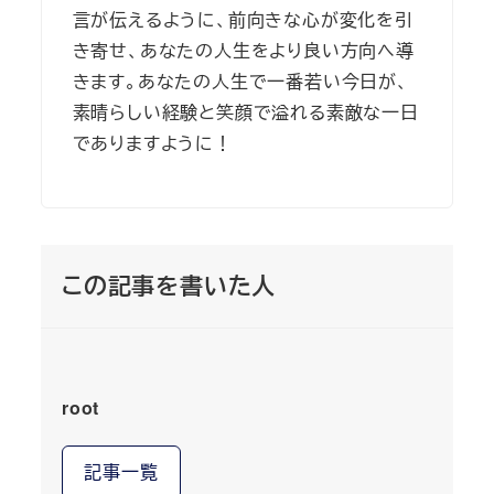
言が伝えるように、前向きな心が変化を引
き寄せ、あなたの人生をより良い方向へ導
きます。あなたの人生で一番若い今日が、
素晴らしい経験と笑顔で溢れる素敵な一日
でありますように！
この記事を書いた人
root
記事一覧